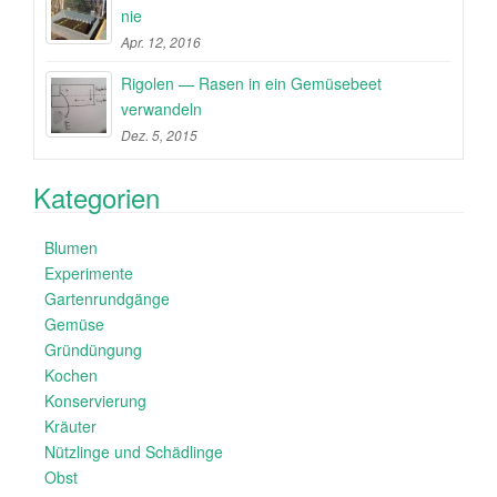
nie
Apr. 12, 2016
Rigolen — Rasen in ein Gemüsebeet
verwandeln
Dez. 5, 2015
Kategorien
Blumen
Experimente
Gartenrundgänge
Gemüse
Gründüngung
Kochen
Konservierung
Kräuter
Nützlinge und Schädlinge
Obst