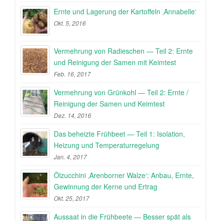
Ernte und Lagerung der Kartoffeln ‚Annabelle‘
Okt. 5, 2016
Vermehrung von Radieschen — Teil 2: Ernte
und Reinigung der Samen mit Keimtest
Feb. 16, 2017
Vermehrung von Grünkohl — Teil 2: Ernte /
Reinigung der Samen und Keimtest
Dez. 14, 2016
Das beheizte Frühbeet — Teil 1: Isolation,
Heizung und Temperaturregelung
Jan. 4, 2017
Ölzucchini ‚Arenborner Walze‘: Anbau, Ernte,
Gewinnung der Kerne und Ertrag
Okt. 25, 2017
Aussaat in die Frühbeete — Besser spät als