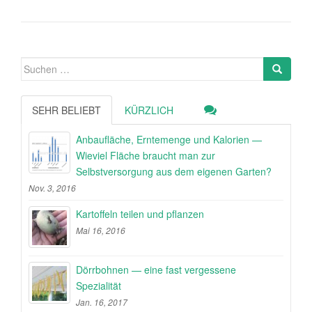
Suche
nach:
SEHR BELIEBT
KÜRZLICH
Anbaufläche, Erntemenge und Kalorien —
Wieviel Fläche braucht man zur
Selbstversorgung aus dem eigenen Garten?
Nov. 3, 2016
Kartoffeln teilen und pflanzen
Mai 16, 2016
Dörrbohnen — eine fast vergessene
Spezialität
Jan. 16, 2017