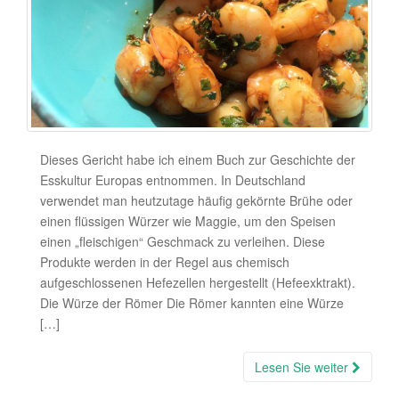
Dieses Gericht habe ich einem Buch zur Geschichte der
Esskultur Europas entnommen. In Deutschland
verwendet man heutzutage häufig gekörnte Brühe oder
einen flüssigen Würzer wie Maggie, um den Speisen
einen „fleischigen“ Geschmack zu verleihen. Diese
Produkte werden in der Regel aus chemisch
aufgeschlossenen Hefezellen hergestellt (Hefeexktrakt).
Die Würze der Römer Die Römer kannten eine Würze
[…]
Lesen Sie weiter