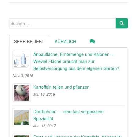
Suche
nach:
SEHR BELIEBT
KÜRZLICH
Anbaufläche, Erntemenge und Kalorien —
Wieviel Fläche braucht man zur
Selbstversorgung aus dem eigenen Garten?
Nov. 3, 2016
Kartoffeln teilen und pflanzen
Mai 16, 2016
Dörrbohnen — eine fast vergessene
Spezialität
Jan. 16, 2017