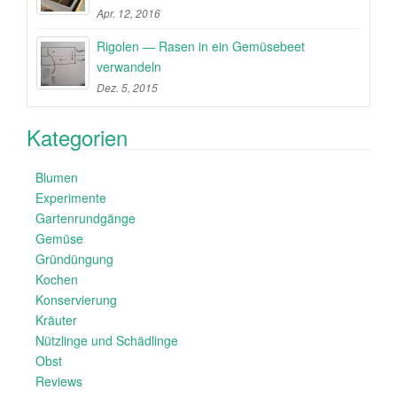
Apr. 12, 2016
Rigolen — Rasen in ein Gemüsebeet
verwandeln
Dez. 5, 2015
Kategorien
Blumen
Experimente
Gartenrundgänge
Gemüse
Gründüngung
Kochen
Konservierung
Kräuter
Nützlinge und Schädlinge
Obst
Reviews