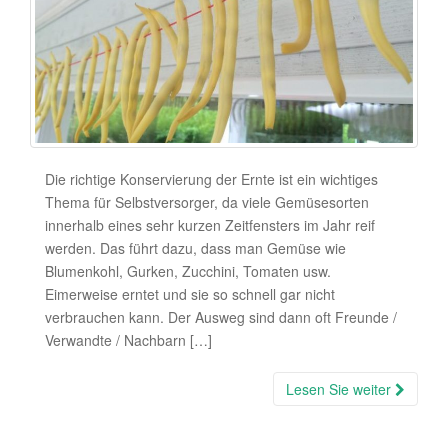
Die richtige Konservierung der Ernte ist ein wichtiges
Thema für Selbstversorger, da viele Gemüsesorten
innerhalb eines sehr kurzen Zeitfensters im Jahr reif
werden. Das führt dazu, dass man Gemüse wie
Blumenkohl, Gurken, Zucchini, Tomaten usw.
Eimerweise erntet und sie so schnell gar nicht
verbrauchen kann. Der Ausweg sind dann oft Freunde /
Verwandte / Nachbarn […]
Lesen Sie weiter